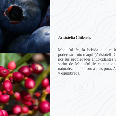
Aristotelia Chilensis
Maqui’nLife, la bebida que te b
poderoso fruto maqui (Aristotelia 
por sus propiedades antioxidantes y
sorbo de Maqui’nLife es una opo
naturaleza en su forma más pura. 
y equilibrada.