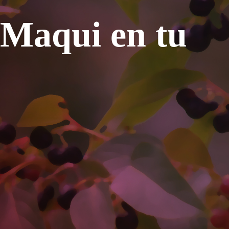
 Maqui en tu