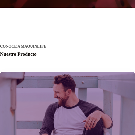
CONOCE A MAQUINLIFE
Nuestro Producto