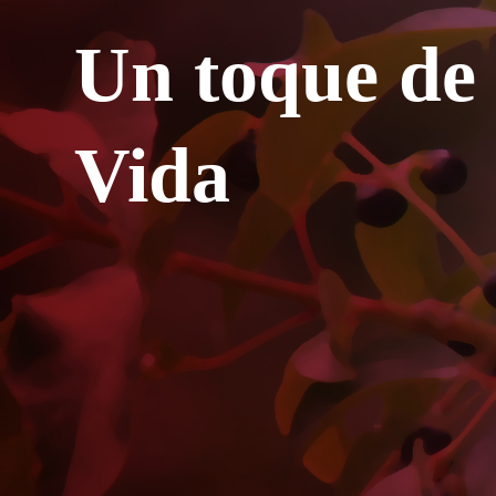
Un toque de
Vida