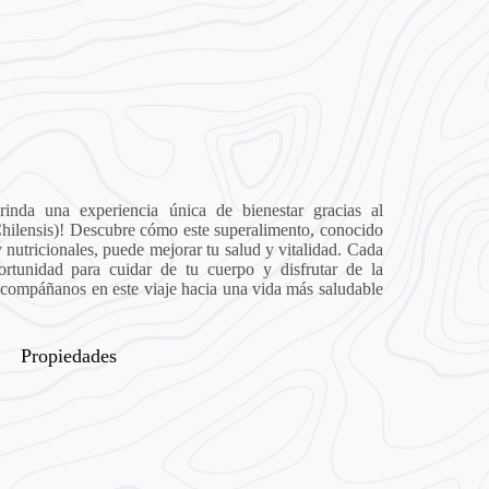
rinda una experiencia única de bienestar gracias al
Chilensis)! Descubre cómo este superalimento, conocido
 nutricionales, puede mejorar tu salud y vitalidad. Cada
rtunidad para cuidar de tu cuerpo y disfrutar de la
Acompáñanos en este viaje hacia una vida más saludable
Propiedades